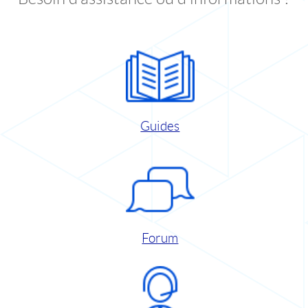
Guides
Forum